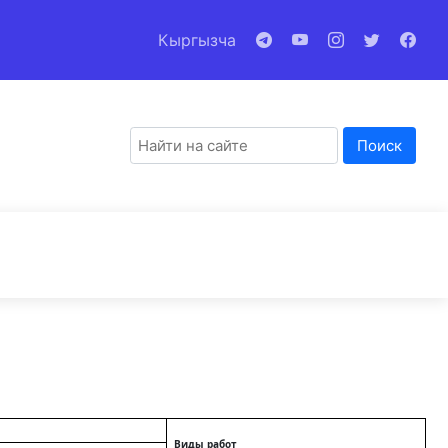
Кыргызча
Поиск
Виды работ