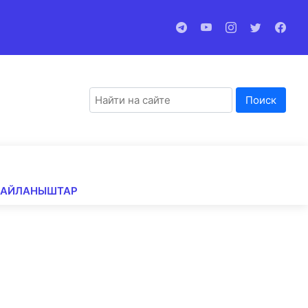
Поиск
БАЙЛАНЫШТАР