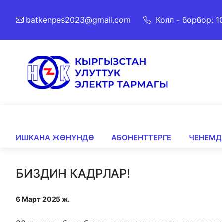
batkenpes2023@gmail.com
Колл - борбор: 1
ИШКАНА ЖӨНҮНДӨ
АБОНЕНТТЕРГЕ
ЧЕНЕМД
БИЗДИН КАДРЛАР!
6 Март 2025 ж.